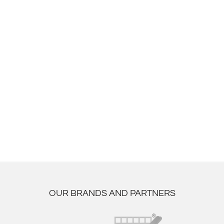
OUR BRANDS AND PARTNERS