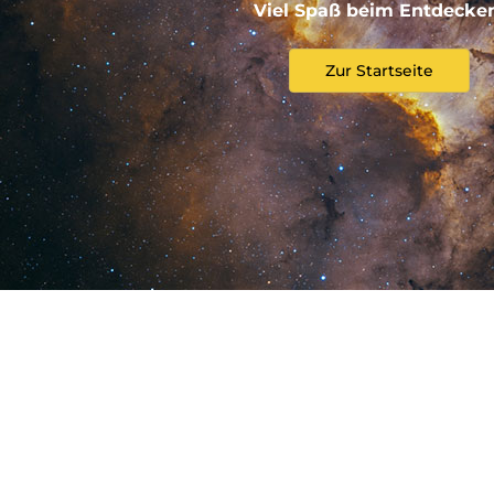
Viel Spaß beim Entdecke
Zur Startseite