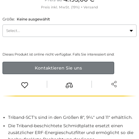
Preis inkl. MwSt. (19%) +
Versand
Größe
:
Keine ausgewählt
Select...
Dieses Produkt ist online nicht verfügbar. Falls Sie interessiert sind:
Kontaktieren Sie uns
Triband-SCT's sind in den Größen 8", 9¼" und 11" erhältlich.
Die Triband-beschichtete Schmidtplatte ersetzt einen
zusätzlicher ERF-Energieschutzfilter und ermöglicht so die