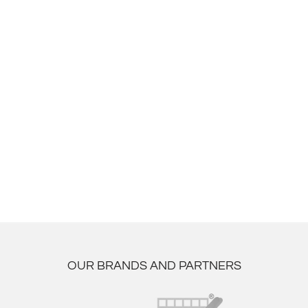
OUR BRANDS AND PARTNERS